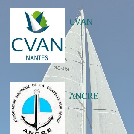
CVAN
ANCRE